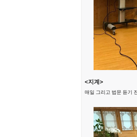
<지계>
매일 그리고 법문 듣기 