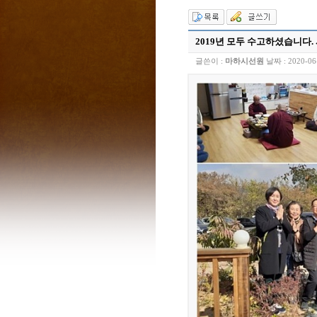
2019년 모두 수고하셨습니다. 
글쓴이 :
마하시선원
날짜 :
2020-06