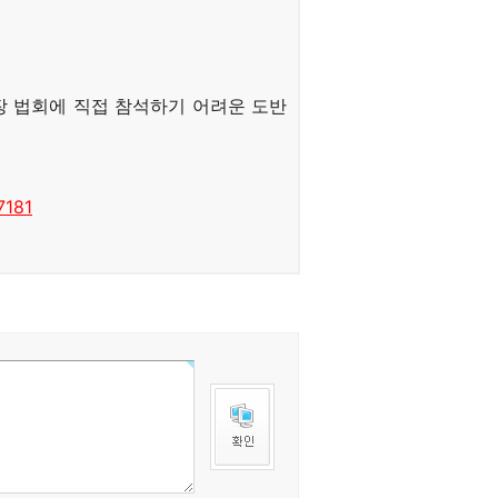
장 법회에 직접 참석하기 어려운 도반
7181