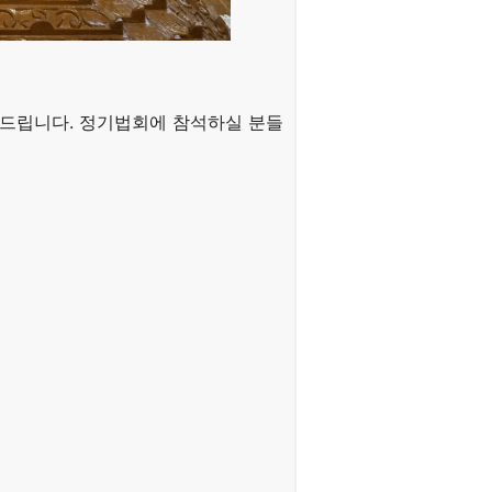
안내드립니다. 정기법회에 참석하실 분들