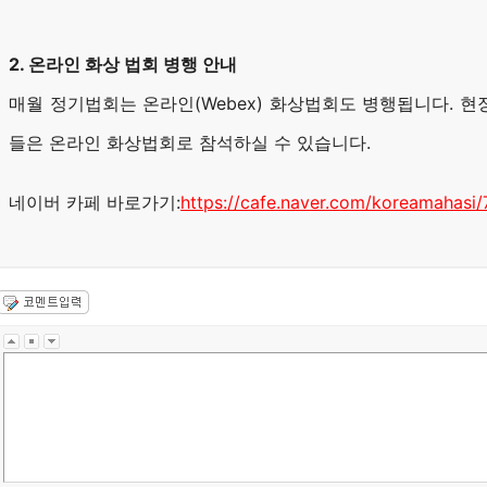
2. 온라인 화상 법회 병행 안내
매월 정기법회는 온라인(Webex) 화상법회도 병행됩니다. 현
들은 온라인 화상법회로 참석하실 수 있습니다.
네이버 카페 바로가기:
https://cafe.naver.com/koreamahasi/