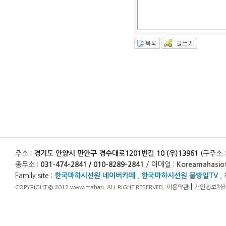
주소 :
경기도 안양시 만안구 경수대로1201번길 10 (우)13961
(구주소 
종무소 :
031-474-2841 / 010-8289-2841
/ 이메일 :
Koreamahasio
Family site :
한국마하시선원 네이버카페
,
한국마하시선원 불방일TV
,
|
이용약관
개인정보처
COPYRIGHT © 2012 www.mahasi. ALL RIGHT RESERVED.