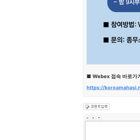
■ Webex 접속 바로가기
https://koreamahasi