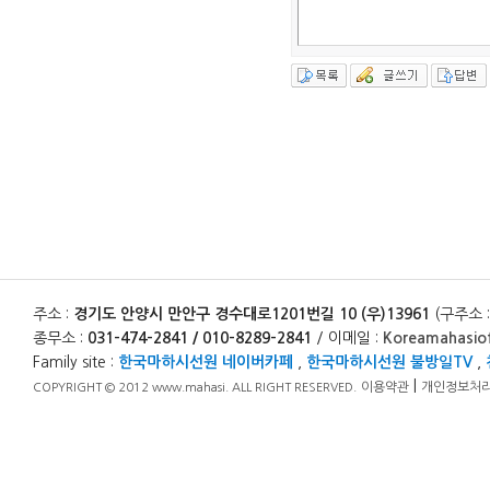
주소 :
경기도 안양시 만안구 경수대로1201번길 10 (우)13961
(구주소 
종무소 :
031-474-2841 / 010-8289-2841
/ 이메일 :
Koreamahasio
Family site :
한국마하시선원 네이버카페
,
한국마하시선원 불방일TV
,
|
이용약관
개인정보처
COPYRIGHT © 2012 www.mahasi. ALL RIGHT RESERVED.