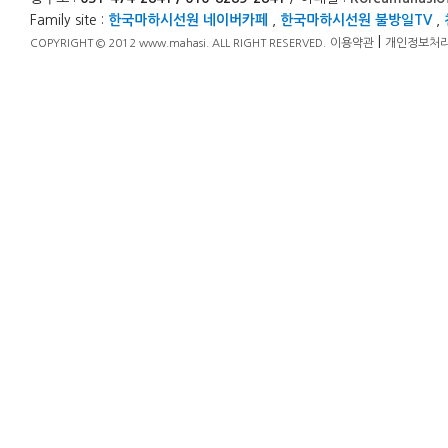
Family site :
한국마하시선원 네이버카페
,
한국마하시선원 불방일TV
,
|
이용약관
개인정보처
COPYRIGHT © 2012 www.mahasi. ALL RIGHT RESERVED.