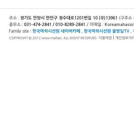
주소 :
경기도 안양시 만안구 경수대로1201번길 10 (우)13961
(구주소 
종무소 :
031-474-2841 / 010-8289-2841
/ 이메일 :
Koreamahasio
Family site :
한국마하시선원 네이버카페
,
한국마하시선원 불방일TV
,
|
이용약관
개인정보처
COPYRIGHT © 2012 www.mahasi. ALL RIGHT RESERVED.