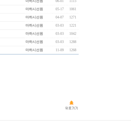
마하시선원
06-01
1115
마하시선원
05-17
1061
마하시선원
04-07
1271
마하시선원
03-03
1221
마하시선원
03-03
1042
마하시선원
03-03
1288
마하시선원
11-09
1268