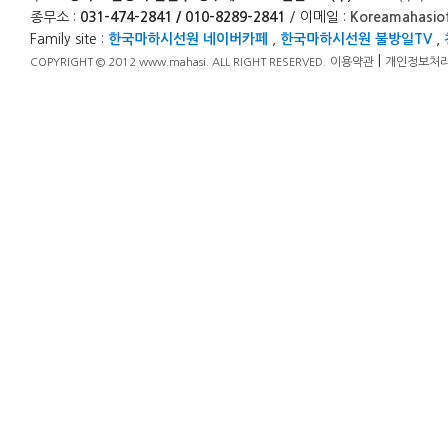
종무소 :
031-474-2841 / 010-8289-2841
/ 이메일 :
Koreamahasio
Family site :
한국마하시선원 네이버카페
,
한국마하시선원 불방일TV
,
|
이용약관
개인정보처
COPYRIGHT © 2012 www.mahasi. ALL RIGHT RESERVED.