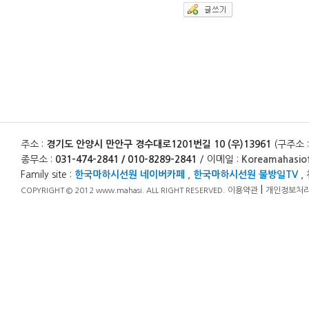
주소 :
경기도 안양시 만안구 경수대로1201번길 10 (우)13961
(구주소 
종무소 :
031-474-2841 / 010-8289-2841
/ 이메일 :
Koreamahasio
Family site :
한국마하시선원 네이버카페
,
한국마하시선원 불방일TV
,
|
이용약관
개인정보처
COPYRIGHT © 2012 www.mahasi. ALL RIGHT RESERVED.